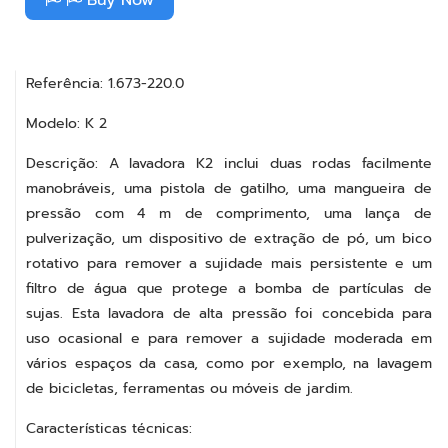
Referência: 1.673-220.0
Modelo: K 2
Descrição: A lavadora K2 inclui duas rodas facilmente
manobráveis, uma pistola de gatilho, uma mangueira de
pressão com 4 m de comprimento, uma lança de
pulverização, um dispositivo de extração de pó, um bico
rotativo para remover a sujidade mais persistente e um
filtro de água que protege a bomba de partículas de
sujas. Esta lavadora de alta pressão foi concebida para
uso ocasional e para remover a sujidade moderada em
vários espaços da casa, como por exemplo, na lavagem
de bicicletas, ferramentas ou móveis de jardim.
Características técnicas: