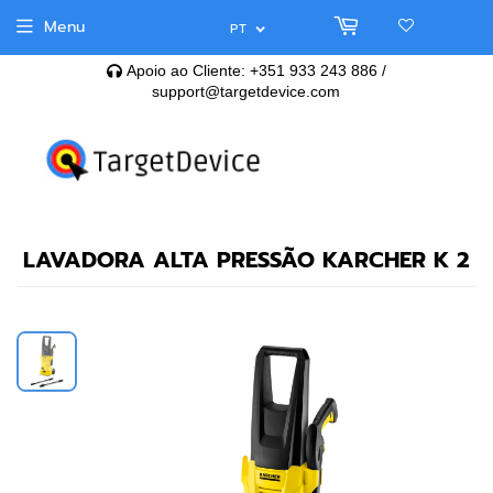
Menu
PT
Apoio ao Cliente: +351 933 243 886 /
support@targetdevice.com
LAVADORA ALTA PRESSÃO KARCHER K 2