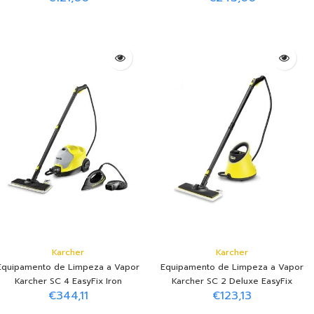
Equipamento de Limpeza a Vapor
Equipamento de Limpeza a Vapor
Karcher SC 2 EasyFix
Karcher SC 4 EasyFix
€121,00
€243,00
Adicionar ao Carrinho
Adicionar ao Carrinho
Karcher
Karcher
Equipamento de Limpeza a Vapor
Equipamento de Limpeza a Vapor