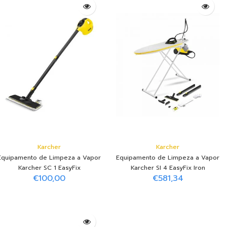
Adicionar ao Carrinho
Adicionar ao Carrinho
Karcher
Karcher
Equipamento de Limpeza a Vapor
Equipamento de Limpeza a Vapor
Karcher SC 1 EasyFix
Karcher SI 4 EasyFix Iron
€100,00
€581,34