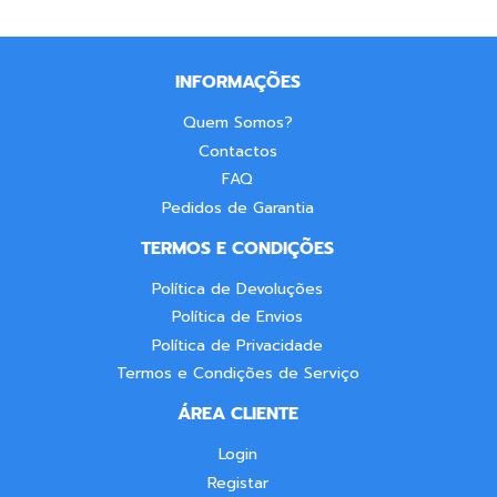
INFORMAÇÕES
Quem Somos?
Contactos
FAQ
Pedidos de Garantia
TERMOS E CONDIÇÕES
Política de Devoluções
Política de Envios
Política de Privacidade
Termos e Condições de Serviço
ÁREA CLIENTE