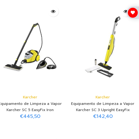
Adicionar ao Carrinho
Adicionar ao Carrinho
Karcher
Karcher
Equipamento de Limpeza a Vapor
Equipamento de Limpeza a Vapor
Karcher SC 5 EasyFix Iron
Karcher SC 3 Upright EasyFix
€445,50
€142,40