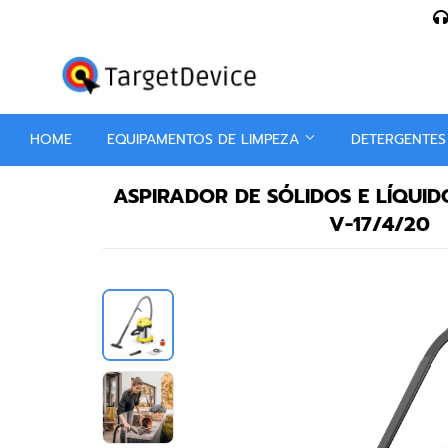
En
HOME
EQUIPAMENTOS DE LIMPEZA
DETERGENTE
ASPIRADOR DE SÓLIDOS E LÍQUI
V-17/4/20