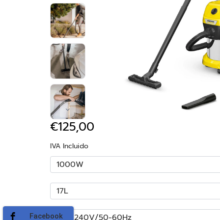
€125,00
IVA Incluido
Facebook