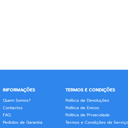
INFORMAÇÕES
TERMOS E CONDIÇÕES
Quem Somos?
Política de Devoluções
Contactos
Política de Envios
FAQ
Política de Privacidade