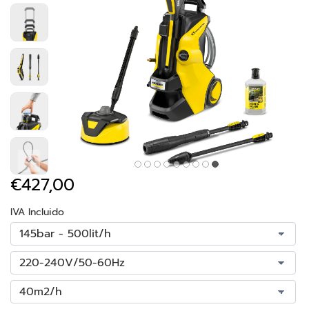
€427,00
IVA Incluido