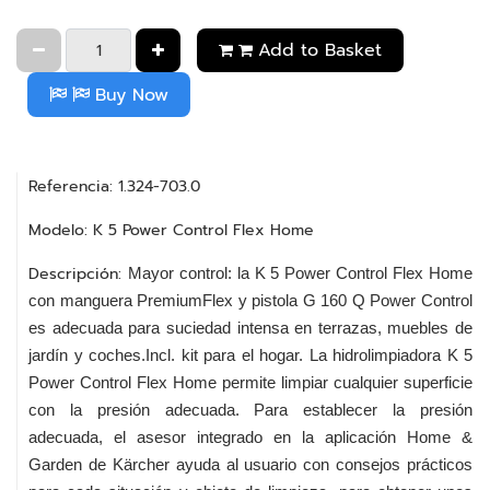
Add to Basket
Buy Now
Referencia: 1.324-703.0
Modelo: K 5 Power Control Flex Home
Descripción:
Mayor control: la K 5 Power Control Flex Home
con manguera PremiumFlex y pistola G 160 Q Power Control
es adecuada para suciedad intensa en terrazas, muebles de
jardín y coches.Incl. kit para el hogar. La hidrolimpiadora K 5
Power Control Flex Home permite limpiar cualquier superficie
con la presión adecuada. Para establecer la presión
adecuada, el asesor integrado en la aplicación Home &
Garden de Kärcher ayuda al usuario con consejos prácticos