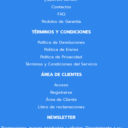
Contactos
FAQ
Pedidos de Garantía
TÉRMINOS Y CONDICIONES
Política de Devoluciones
Politica de Envios
Política de Privacidad
Términos y Condiciones del Servicio
ÁREA DE CLIENTES
Acceso
Registrarse
Área de Cliente
Libro de reclamaciones
NEWSLETTER
Promociones, nuevos productos y ofertas. Directamente a su