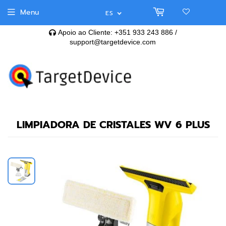
Menu
ES
Apoio ao Cliente: +351 933 243 886 /
support@targetdevice.com
LIMPIADORA DE CRISTALES WV 6 PLUS