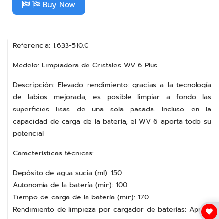
Buy Now
Referencia: 1.633-510.0
Modelo: Limpiadora de Cristales WV 6 Plus
Descripción: Elevado rendimiento: gracias a la tecnología
de labios mejorada, es posible limpiar a fondo las
superficies lisas de una sola pasada. Incluso en la
capacidad de carga de la batería, el WV 6 aporta todo su
potencial.
Características técnicas:
Depósito de agua sucia (ml): 150
Autonomía de la batería (min): 100
Tiempo de carga de la batería (min): 170
Rendimiento de limpieza por cargador de baterías: Aprox.