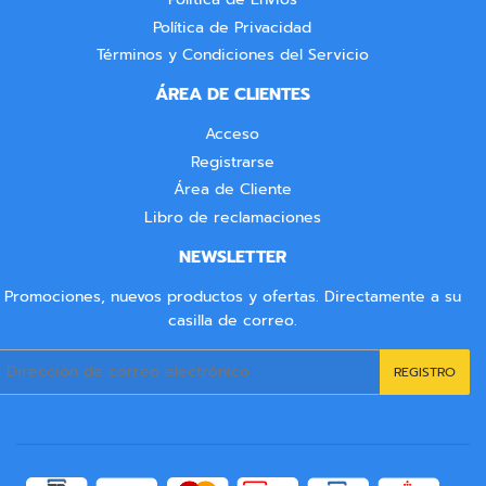
Política de Privacidad
Términos y Condiciones del Servicio
ÁREA DE CLIENTES
Acceso
Registrarse
Área de Cliente
Libro de reclamaciones
NEWSLETTER
Promociones, nuevos productos y ofertas. Directamente a su
casilla de correo.
Correo
REGISTRO
electrónico