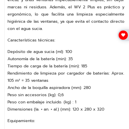
marcas ni residuos. Además, el WV 2 Plus es práctico y
ergonómico, lo que facilita una limpieza especialmente
higiénica de las ventanas, ya que evita el contacto directo
con el agua sucia.
Características técnicas:
Depósito de agua sucia (ml): 100
Autonomía de la batería (min): 35
Tiempo de carga de la batería (min): 185
Rendimiento de limpieza por cargador de baterías: Aprox.
105 m² = 35 ventanas
Ancho de la boquilla aspiradora (mm): 280
Peso sin accesorios (kg): 0,6
Peso con embalaje incluido. (kg) : 1
Dimensiones (la. × an. × al.) (mm): 120 x 280 x 320
Equipamiento: