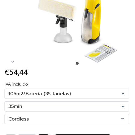
€54,44
IVA Incluido