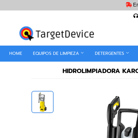
En
HOME
EQUIPOS DE LIMPIEZA
DETERGENTES
HIDROLIMPIADORA KARC