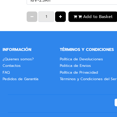
Add to Basket
INFORMACIÓN
TÉRMINOS Y CONDICIONES
¿Quienes somos?
Política de Devoluciones
Contactos
Politica de Envios
FAQ
Política de Privacidad
Pedidos de Garantía
Términos y Condiciones del Ser