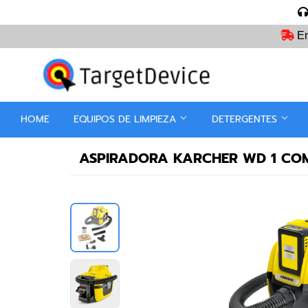
En
HOME
EQUIPOS DE LIMPIEZA
DETERGENTES
ASPIRADORA KARCHER WD 1 COM