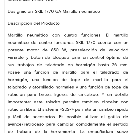
Designación: SKIL 1770 GA Martillo neumático
Descripción del Producto:
Martillo neumático con cuatro funciones: El martillo
neumático de cuatro funciones SKIL 1770 cuenta con un
potente motor de 850 W, preselección de velocidad
variable y botón de bloqueo para un control óptimo de
sus trabajos de taladrado en hormigón hasta 26 mm.
Posee una función de martillo para el taladrado de
hormigón, una función de tope de martillo para el
taladrado y atornillado normales y una función de tope de
rotación para tareas ligeras de cincelado. Y un detalle
importante: este taladro permite también cincelar con
rotación libre. El sistema «SDS+» permite un cambio rápido
y fácil de accesorios. Es posible utilizar el gatillo de
avance/retroceso para cambiar cómodamente el sentido
de trabajo de la herramienta. La empuñadura suave