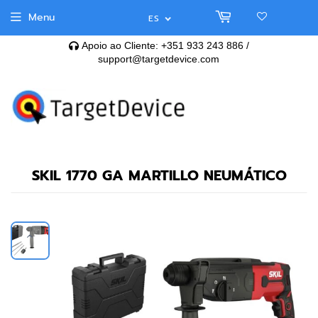
Menu
ES
Apoio ao Cliente: +351 933 243 886 /
support@targetdevice.com
SKIL 1770 GA MARTILLO NEUMÁTICO