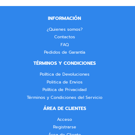
INFORMACIÓN
¿Quienes somos?
Contactos
FAQ
Pedidos de Garantía
TÉRMINOS Y CONDICIONES
Política de Devoluciones
Politica de Envios
Política de Privacidad
Términos y Condiciones del Servicio
ÁREA DE CLIENTES
Acceso
Registrarse
Área de Cliente