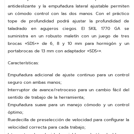
antideslizante y la empuñadura lateral ajustable permiten
un cómodo control con las dos manos. Con el práctico
tope de profundidad podrá ajustar la profundidad de
taladrado en agujeros ciegos. El SKIL 1770 GA se
suministra en un robusto maletín con un juego de tres
brocas «SDS+» de 6, 8 y 10 mm para hormigón y un
portabrocas de 13 mm con adaptador «SDS+».
Características:
Empuñadura adicional de ajuste continuo para un control
seguro con ambas manos;
Interruptor de avance/retroceso para un cambio fácil del
sentido de trabajo de la herramienta;
Empuñadura suave para un manejo cómodo y un control
óptimo;
Ruedecilla de preselección de velocidad para configurar la
velocidad correcta para cada trabajo;