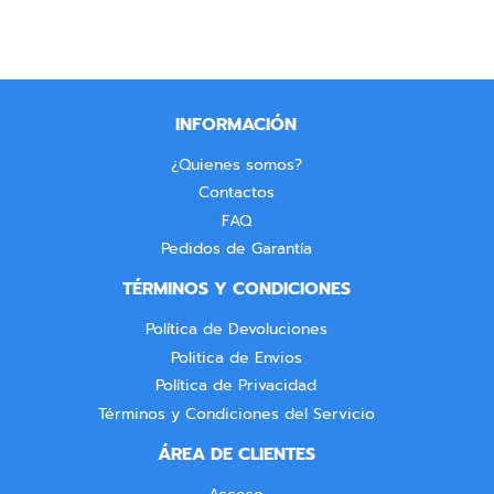
INFORMACIÓN
¿Quienes somos?
Contactos
FAQ
Pedidos de Garantía
TÉRMINOS Y CONDICIONES
Política de Devoluciones
Politica de Envios
Política de Privacidad
Términos y Condiciones del Servicio
ÁREA DE CLIENTES