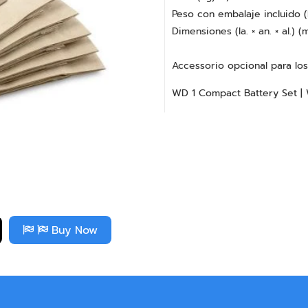
Peso con embalaje incluido (
Dimensiones (la. × an. × al.) 
Accessorio opcional para los
WD 1 Compact Battery Set | 
Buy Now