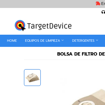
En
HOME
EQUIPOS DE LIMPIEZA
DETERGENTES
BOLSA DE FILTRO DE