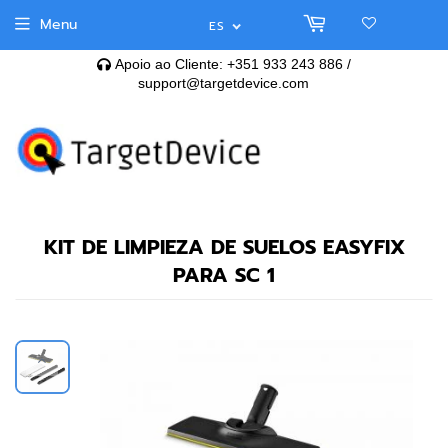
Menu
ES
Apoio ao Cliente: +351 933 243 886 /
support@targetdevice.com
KIT DE LIMPIEZA DE SUELOS EASYFIX
PARA SC 1