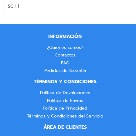
SC 1 |
INFORMACIÓN
¿Quienes somos?
Contactos
FAQ
Pedidos de Garantía
TÉRMINOS Y CONDICIONES
Política de Devoluciones
Politica de Envios
Política de Privacidad
Términos y Condiciones del Servicio
ÁREA DE CLIENTES