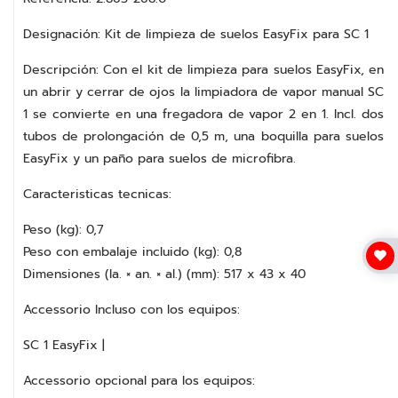
Designación: Kit de limpieza de suelos EasyFix para SC 1
Descripción: Con el kit de limpieza para suelos EasyFix, en
un abrir y cerrar de ojos la limpiadora de vapor manual SC
1 se convierte en una fregadora de vapor 2 en 1. Incl. dos
tubos de prolongación de 0,5 m, una boquilla para suelos
EasyFix y un paño para suelos de microfibra.
Caracteristicas tecnicas:
Peso (kg): 0,7
Peso con embalaje incluido (kg): 0,8
Dimensiones (la. × an. × al.) (mm): 517 x 43 x 40
Accessorio Incluso con los equipos:
SC 1 EasyFix |
Accessorio opcional para los equipos: