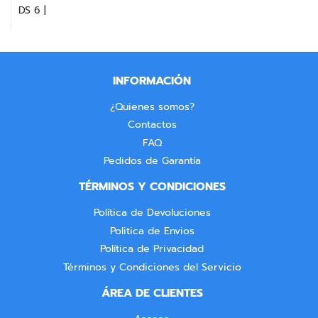
DS 6 |
INFORMACIÓN
¿Quienes somos?
Contactos
FAQ
Pedidos de Garantía
TÉRMINOS Y CONDICIONES
Política de Devoluciones
Politica de Envios
Política de Privacidad
Términos y Condiciones del Servicio
ÁREA DE CLIENTES