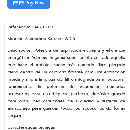
Buy Now
Referencia: 1.348-190.0
Modelo: Aspiradora Karcher WD 5
Descripción: Potencia de aspiración extrema y eficiencia
energética. Además, la gama superior ofrece todo aquello
que hace el trabajo mucho más cómodo: filtro plegado
plano dentro de un cartucho filtrante para una extracción
rápida y limpia, limpieza del filtro integrada para recuperar
rápidamente la potencia de aspiración, cómodos
accesorios para una limpieza perfecta, depósito grande
para gran- des cantidades de suciedad y sistema de
almacenaje para guardar todos los accesorios de forma
segura.
Características técnicas: