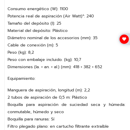
Consumo energético (W): 1100
Potencia real de aspiración (Air Watt)*: 240
Tamaño del depósito (l): 25
Material del depósito: Plástico
Diámetro nominal de los accesorios (mm): 35
Cable de conexión (m): 5
Peso (kg): 8,2
Peso con embalaje incluido. (kg): 10,7
Dimensiones (la. × an. × al.) (mm): 418 × 382 × 652
Equipamiento:
Manguera de aspiración, longitud (m): 2,2
2 tubos de aspiración de 0,5 m: Plástico
Boquilla para aspiración de suciedad seca y húmeda:
conmutable, húmedo y seco
Boquilla para ranuras: Sí
Filtro plegado plano: en cartucho filtrante extraíble