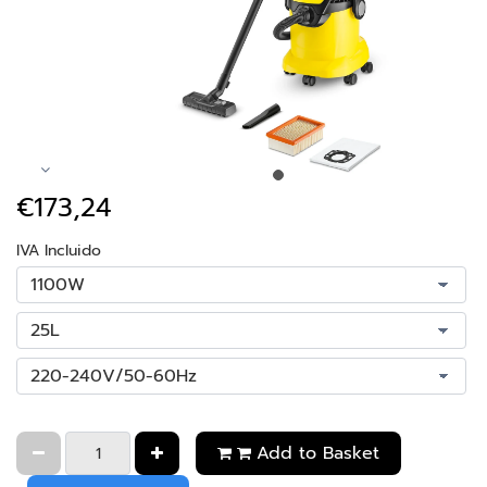
€173,24
IVA Incluido
Add to Basket