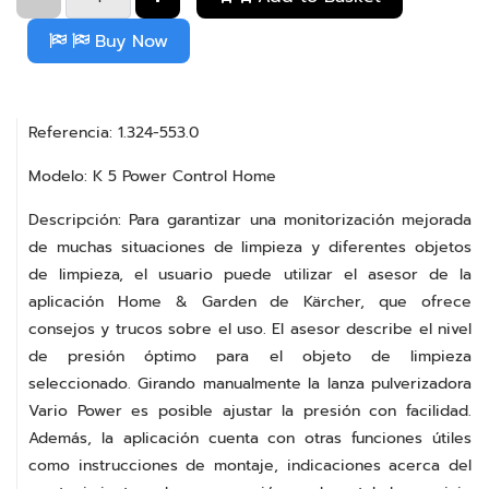
Buy Now
Referencia: 1.324-553.0
Modelo: K 5 Power Control Home
Descripción: Para garantizar una monitorización mejorada
de muchas situaciones de limpieza y diferentes objetos
de limpieza, el usuario puede utilizar el asesor de la
aplicación Home & Garden de Kärcher, que ofrece
consejos y trucos sobre el uso. El asesor describe el nivel
de presión óptimo para el objeto de limpieza
seleccionado. Girando manualmente la lanza pulverizadora
Vario Power es posible ajustar la presión con facilidad.
Además, la aplicación cuenta con otras funciones útiles
como instrucciones de montaje, indicaciones acerca del