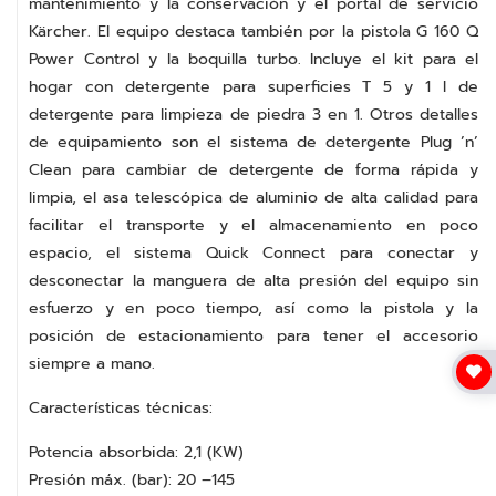
mantenimiento y la conservación y el portal de servicio
Kärcher. El equipo destaca también por la pistola G 160 Q
Power Control y la boquilla turbo. Incluye el kit para el
hogar con detergente para superficies T 5 y 1 l de
detergente para limpieza de piedra 3 en 1. Otros detalles
de equipamiento son el sistema de detergente Plug ’n’
Clean para cambiar de detergente de forma rápida y
limpia, el asa telescópica de aluminio de alta calidad para
facilitar el transporte y el almacenamiento en poco
espacio, el sistema Quick Connect para conectar y
desconectar la manguera de alta presión del equipo sin
esfuerzo y en poco tiempo, así como la pistola y la
posición de estacionamiento para tener el accesorio
siempre a mano.
Características técnicas:
Potencia absorbida: 2,1 (KW)
Presión máx. (bar): 20 –145