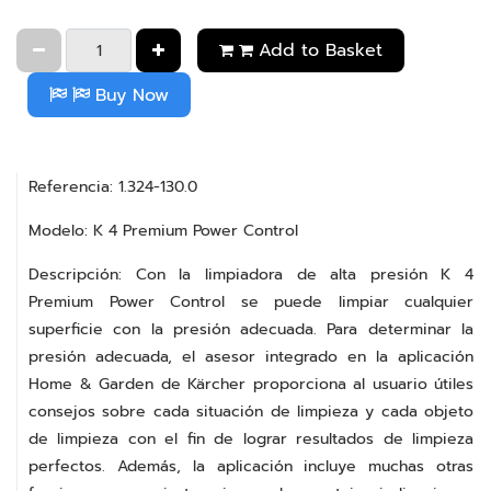
Add to Basket
Buy Now
Referencia: 1.324-130.0
Modelo: K 4 Premium Power Control
Descripción: Con la limpiadora de alta presión K 4
Premium Power Control se puede limpiar cualquier
superficie con la presión adecuada. Para determinar la
presión adecuada, el asesor integrado en la aplicación
Home & Garden de Kärcher proporciona al usuario útiles
consejos sobre cada situación de limpieza y cada objeto
de limpieza con el fin de lograr resultados de limpieza
perfectos. Además, la aplicación incluye muchas otras