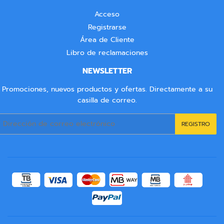
Acceso
Registrarse
Área de Cliente
Libro de reclamaciones
NEWSLETTER
Promociones, nuevos productos y ofertas. Directamente a su
casilla de correo.
Correo
REGISTRO
electrónico