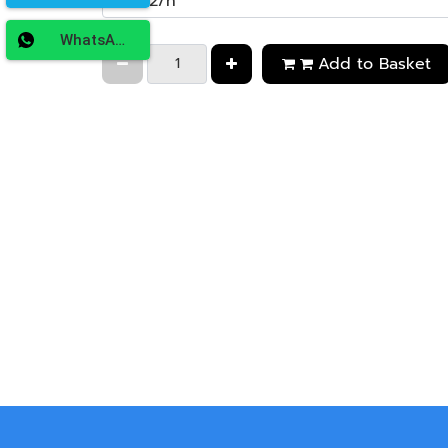
WhatsApp
Add to Basket